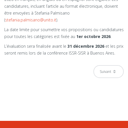
candidatures, incluant l’article au format électronique, doivent
être envoyées à Stefania Palmisano
(
stefania.palmisano@unito.it
).
La date limite pour soumettre vos propositions ou candidatures
pour toutes les catégories est fixée au
1er octobre 2026
.
L’évaluation sera finalisée avant le
31 décembre 2026
et les prix
seront remis lors de la conférence ISSR-SISR à Buenos Aires.
Suivant