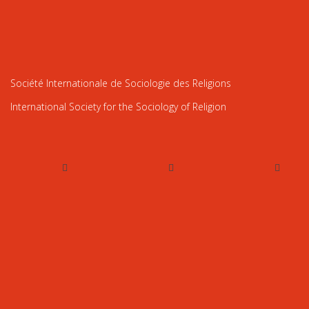
Société Internationale de Sociologie des Religions
International Society for the Sociology of Religion