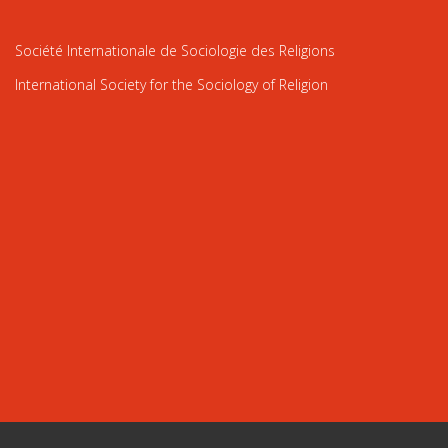
Société Internationale de Sociologie des Religions
International Society for the Sociology of Religion