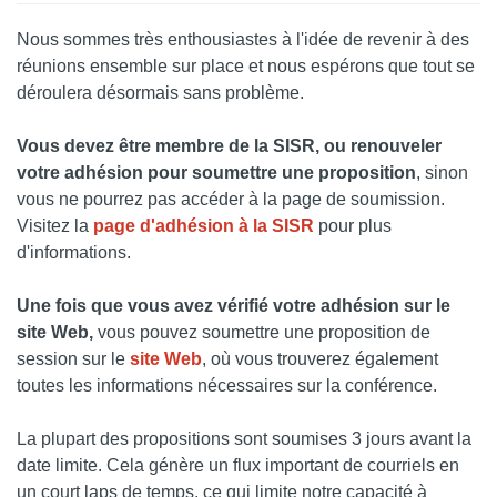
Nous sommes très enthousiastes à l'idée de revenir à des
réunions ensemble sur place et nous espérons que tout se
déroulera désormais sans problème.
Vous devez être membre de la SISR, ou renouveler
votre adhésion pour soumettre une proposition
, sinon
vous ne pourrez pas accéder à la page de soumission.
Visitez la
page d'adhésion à la SISR
pour plus
d'informations.
Une fois que vous avez vérifié votre adhésion sur le
site Web,
vous pouvez soumettre une proposition de
session sur le
site Web
, où vous trouverez également
toutes les informations nécessaires sur la conférence.
La plupart des propositions sont soumises 3 jours avant la
date limite. Cela génère un flux important de courriels en
un court laps de temps, ce qui limite notre capacité à