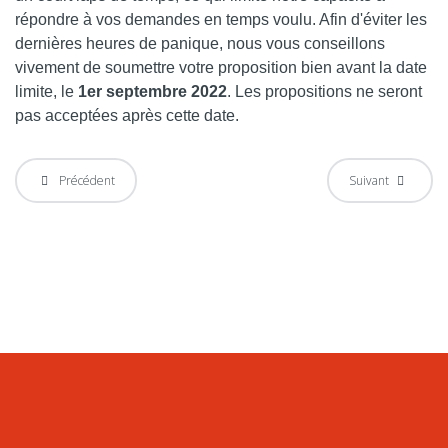
répondre à vos demandes en temps voulu. Afin d'éviter les
dernières heures de panique, nous vous conseillons
vivement de soumettre votre proposition bien avant la date
limite, le
1er septembre 2022
. Les propositions ne seront
pas acceptées après cette date.
Précédent
Suivant